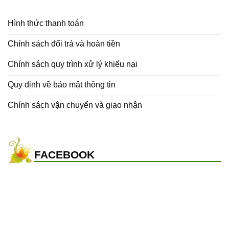
Hình thức thanh toán
Chính sách đổi trả và hoàn tiền
Chính sách quy trình xử lý khiếu nại
Quy định về bảo mật thông tin
Chính sách vận chuyển và giao nhận
FACEBOOK