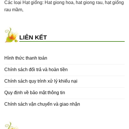
Các loại Hạt giống:
Hat giong hoa
,
hat giong rau
,
hạt giống
rau mầm
,
LIÊN KẾT
Hình thức thanh toán
Chính sách đổi trả và hoàn tiền
Chính sách quy trình xử lý khiếu nại
Quy định về bảo mật thông tin
Chính sách vận chuyển và giao nhận