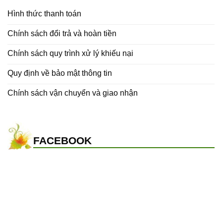
Hình thức thanh toán
Chính sách đổi trả và hoàn tiền
Chính sách quy trình xử lý khiếu nại
Quy định về bảo mật thông tin
Chính sách vận chuyển và giao nhận
FACEBOOK