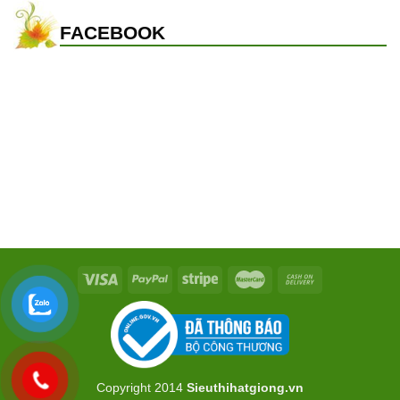
FACEBOOK
Copyright 2014
Sieuthihatgiong.vn