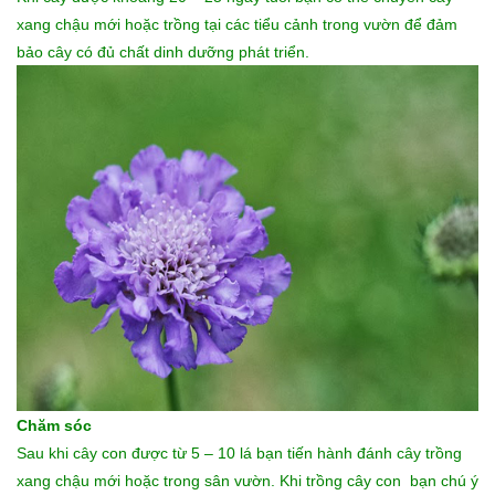
xang chậu mới hoặc trồng tại các tiểu cảnh trong vườn để đảm
bảo cây có đủ chất dinh dưỡng phát triển.
Chăm sóc
Sau khi cây con được từ 5 – 10 lá bạn tiến hành đánh cây trồng
xang chậu mới hoặc trong sân vườn. Khi trồng cây con bạn chú ý