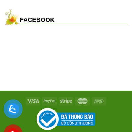
FACEBOOK