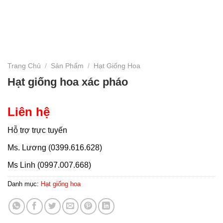
Trang Chủ
/
Sản Phẩm
/
Hạt Giống Hoa
Hạt giống hoa xác pháo
Liên hệ
Hỗ trợ trực tuyến
Ms. Lương (0399.616.628)
Ms Linh (0997.007.668)
Danh mục:
Hạt giống hoa