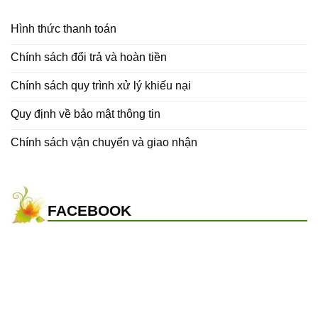
Hình thức thanh toán
Chính sách đổi trả và hoàn tiền
Chính sách quy trình xử lý khiếu nại
Quy định về bảo mật thông tin
Chính sách vận chuyển và giao nhận
FACEBOOK