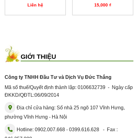
Liên hệ
15,000
₫
GIỚI THIỆU
Công ty TNHH Đầu Tư và Dịch Vụ Đức Thắng
Mã số thuế/Quyết định thành lập: 0106632739 - Ngày cấp
ĐKKD/QĐTL:06/09/2014
Địa chỉ cửa hàng: Số nhà 25 ngõ 107 Vĩnh Hưng,
phường Vĩnh Hưng - Hà Nội
Hotline: 0902.007.668 - 0399.616.628 - Fax :