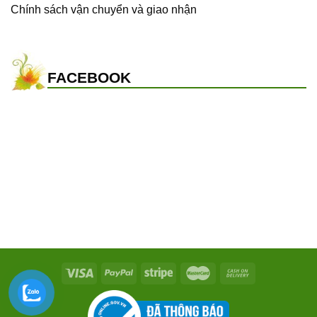
Chính sách vận chuyển và giao nhận
FACEBOOK