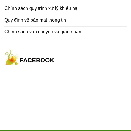
Chính sách quy trình xử lý khiếu nại
Quy định về bảo mật thông tin
Chính sách vận chuyển và giao nhận
FACEBOOK