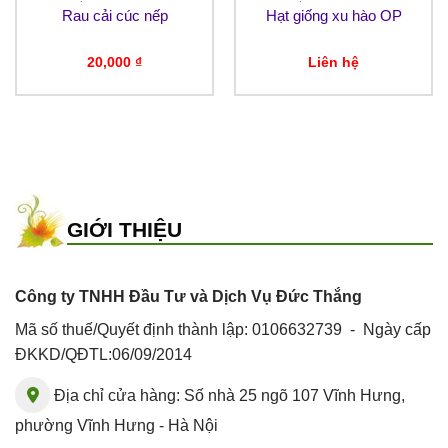
Rau cải cúc nếp
Hạt giống xu hào OP
20,000
₫
Liên hệ
GIỚI THIỆU
Công ty TNHH Đầu Tư và Dịch Vụ Đức Thắng
Mã số thuế/Quyết định thành lập: 0106632739 - Ngày cấp
ĐKKD/QĐTL:06/09/2014
Địa chỉ cửa hàng: Số nhà 25 ngõ 107 Vĩnh Hưng,
phường Vĩnh Hưng - Hà Nội