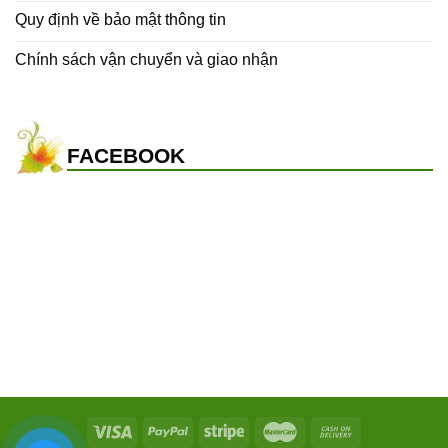
Quy định về bảo mật thông tin
Chính sách vận chuyển và giao nhận
FACEBOOK