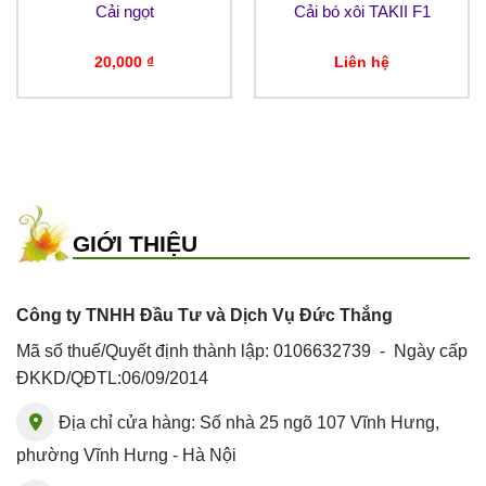
Cải ngọt
Cải bó xôi TAKII F1
20,000
₫
Liên hệ
GIỚI THIỆU
Công ty TNHH Đầu Tư và Dịch Vụ Đức Thắng
Mã số thuế/Quyết định thành lập: 0106632739 - Ngày cấp
ĐKKD/QĐTL:06/09/2014
Địa chỉ cửa hàng: Số nhà 25 ngõ 107 Vĩnh Hưng,
phường Vĩnh Hưng - Hà Nội