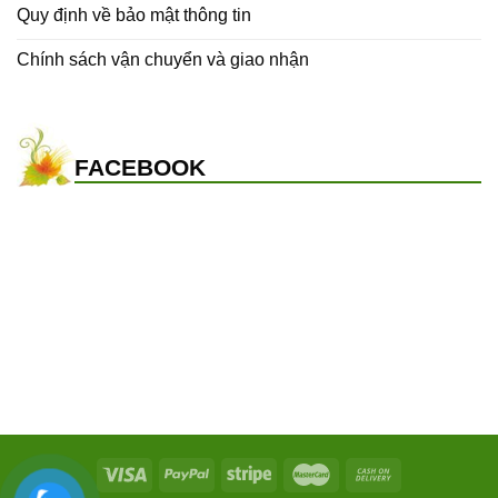
Quy định về bảo mật thông tin
Chính sách vận chuyển và giao nhận
FACEBOOK