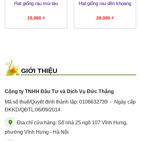
Hạt giống rau mùi tàu
Hạt giống rau dền khoang
15,000
₫
20,000
₫
GIỚI THIỆU
Công ty TNHH Đầu Tư và Dịch Vụ Đức Thắng
Mã số thuế/Quyết định thành lập: 0106632739 - Ngày cấp
ĐKKD/QĐTL:06/09/2014
Địa chỉ cửa hàng: Số nhà 25 ngõ 107 Vĩnh Hưng,
phường Vĩnh Hưng - Hà Nội