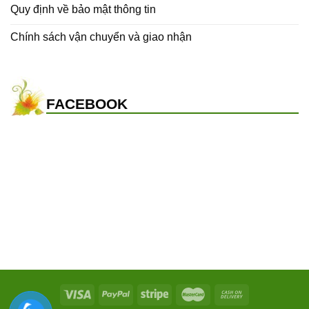
Quy định về bảo mật thông tin
Chính sách vận chuyển và giao nhận
FACEBOOK