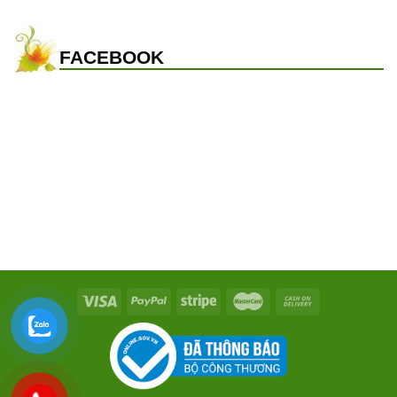
FACEBOOK