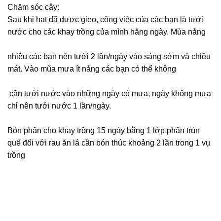
Chăm sóc cây:
Sau khi hạt đã được gieo, công việc của các bạn là tưới
nước cho các khay trồng của mình hằng ngày. Mùa nắng
nhiều các bạn nên tưới 2 lần/ngày vào sáng sớm và chiều
mát. Vào mùa mưa ít nắng các bạn có thể không
cần tưới nước vào những ngày có mưa, ngày không mưa
chỉ nên tưới nước 1 lần/ngày.
Bón phân cho khay trồng 15 ngày bằng 1 lớp phân trùn
quế đối với rau ăn lá cần bón thúc khoảng 2 lần trong 1 vụ
trồng