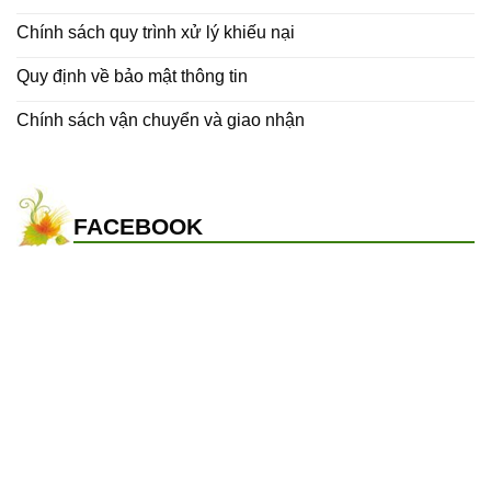
Chính sách quy trình xử lý khiếu nại
Quy định về bảo mật thông tin
Chính sách vận chuyển và giao nhận
FACEBOOK