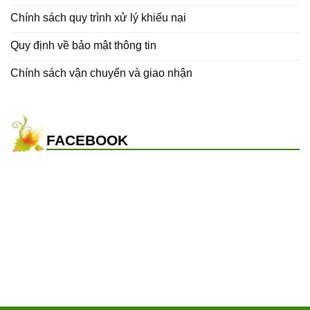
Chính sách quy trình xử lý khiếu nại
Quy định về bảo mật thông tin
Chính sách vận chuyển và giao nhận
FACEBOOK