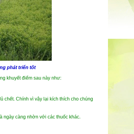
ống
phát triển tốt
ng khuyết điểm sau này như:
 chết. Chính vì vậy lại kích thích cho chúng
 và ngày càng nhờn với các thuốc khác.