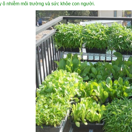
y ô nhiễm môi trường và sức khỏe con người.