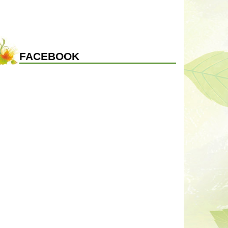
FACEBOOK