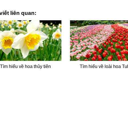
viết liên quan:
Tìm hiểu về hoa thủy tiên
Tìm hiểu về loài hoa Tu