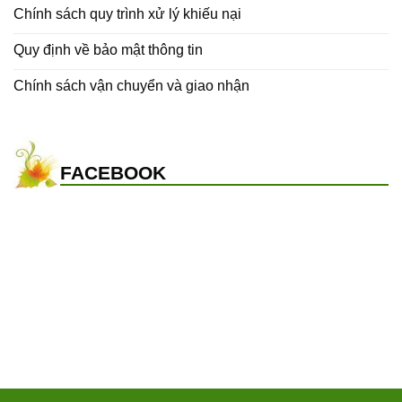
Chính sách quy trình xử lý khiếu nại
Quy định về bảo mật thông tin
Chính sách vận chuyển và giao nhận
FACEBOOK