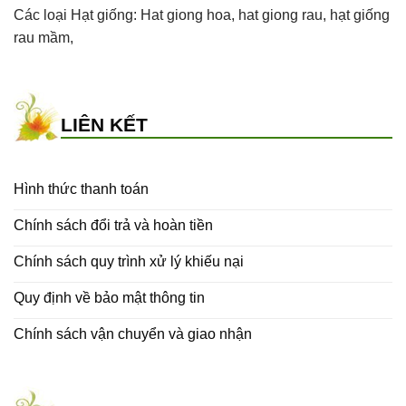
Các loại Hạt giống:
Hat giong hoa
,
hat giong rau
,
hạt giống
rau mầm
,
LIÊN KẾT
Hình thức thanh toán
Chính sách đổi trả và hoàn tiền
Chính sách quy trình xử lý khiếu nại
Quy định về bảo mật thông tin
Chính sách vận chuyển và giao nhận