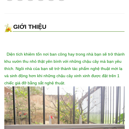
GIỚI THIỆU
Diện tích khiêm tốn nơi ban công hay trong nhà bạn sẽ trở thành
khu vườn thu nhỏ thật yên bình với những chậu cây mà bạn yêu
thích. Ngôi nhà của bạn sẽ trở thành tác phẩm nghệ thuật mới lạ
và sinh động hơn khi những chậu cây xinh xinh được đặt trên 1
chiếc giá đỡ bằng sắt nghệ thuật.