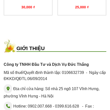
30,000
₫
25,000
₫
GIỚI THIỆU
Công ty TNHH Đầu Tư và Dịch Vụ Đức Thắng
Mã số thuế/Quyết định thành lập: 0106632739 - Ngày cấp
ĐKKD/QĐTL:06/09/2014
Địa chỉ cửa hàng: Số nhà 25 ngõ 107 Vĩnh Hưng,
phường Vĩnh Hưng - Hà Nội
Hotline: 0902.007.668 - 0399.616.628 - Fax :