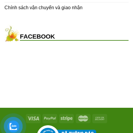
Chính sách vận chuyển và giao nhận
FACEBOOK