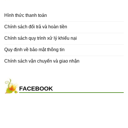
Hình thức thanh toán
Chính sách đổi trả và hoàn tiền
Chính sách quy trình xử lý khiếu nại
Quy định về bảo mật thông tin
Chính sách vận chuyển và giao nhận
FACEBOOK