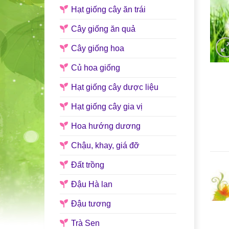
Hạt giống cây ăn trái
Cây giống ăn quả
Cây giống hoa
Củ hoa giống
Hạt giống cây dược liệu
Hạt giống cây gia vị
Hoa hướng dương
Chậu, khay, giá đỡ
Đất trồng
Đậu Hà lan
Đậu tương
Trà Sen