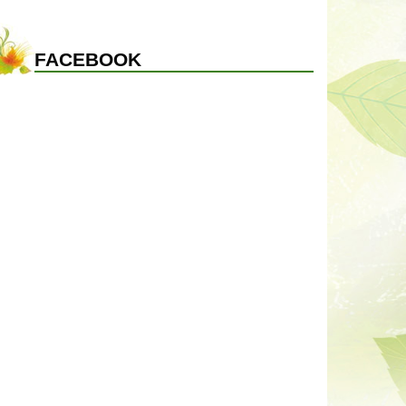
FACEBOOK