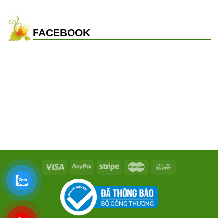
FACEBOOK