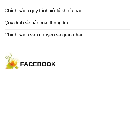
Chính sách quy trình xử lý khiếu nại
Quy định về bảo mật thông tin
Chính sách vận chuyển và giao nhận
FACEBOOK