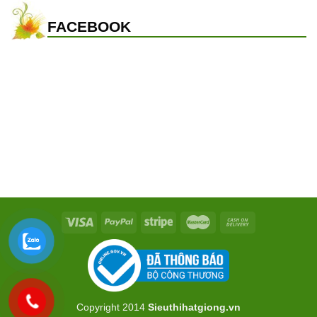
FACEBOOK
Copyright 2014
Sieuthihatgiong.vn