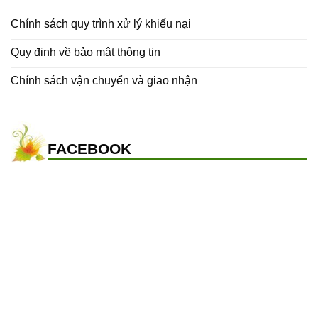
Chính sách quy trình xử lý khiếu nại
Quy định về bảo mật thông tin
Chính sách vận chuyển và giao nhận
FACEBOOK