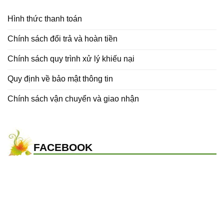
Hình thức thanh toán
Chính sách đổi trả và hoàn tiền
Chính sách quy trình xử lý khiếu nại
Quy định về bảo mật thông tin
Chính sách vận chuyển và giao nhận
FACEBOOK