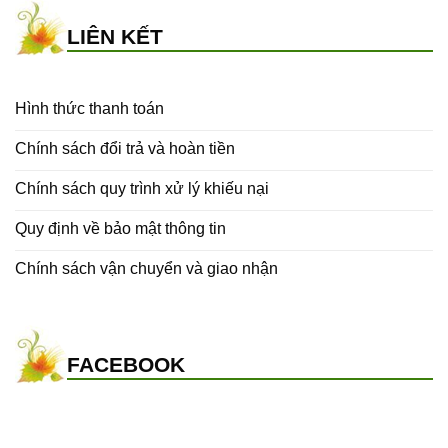
LIÊN KẾT
Hình thức thanh toán
Chính sách đổi trả và hoàn tiền
Chính sách quy trình xử lý khiếu nại
Quy định về bảo mật thông tin
Chính sách vận chuyển và giao nhận
FACEBOOK