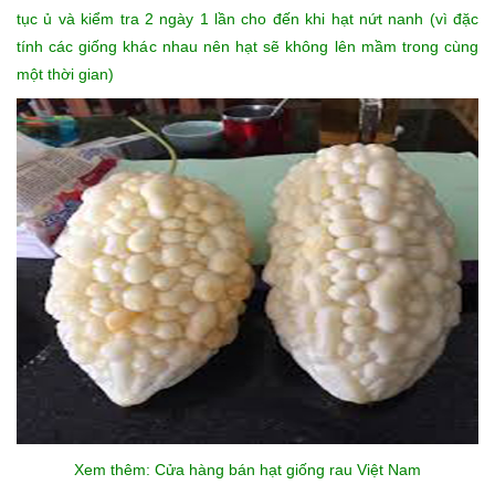
tục ủ và kiểm tra 2 ngày 1 lần cho đến khi hạt nứt nanh (vì đặc
tính các giống khác nhau nên hạt sẽ không lên mầm trong cùng
một thời gian)
Xem thêm: Cửa hàng bán
hạt giống rau
Việt Nam