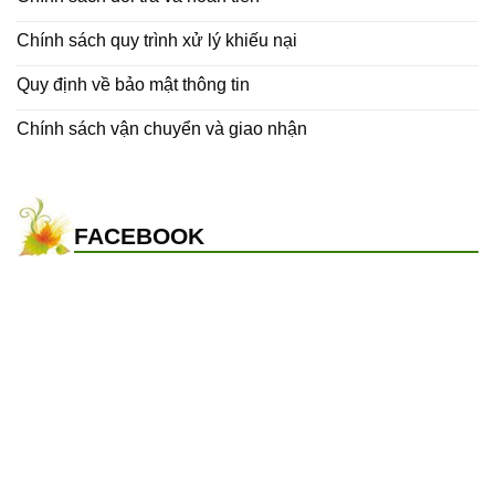
Chính sách quy trình xử lý khiếu nại
Quy định về bảo mật thông tin
Chính sách vận chuyển và giao nhận
FACEBOOK